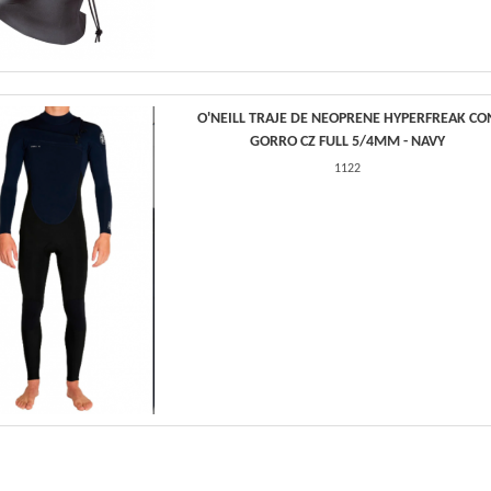
O'NEILL TRAJE DE NEOPRENE HYPERFREAK CO
GORRO CZ FULL 5/4MM - NAVY
1122