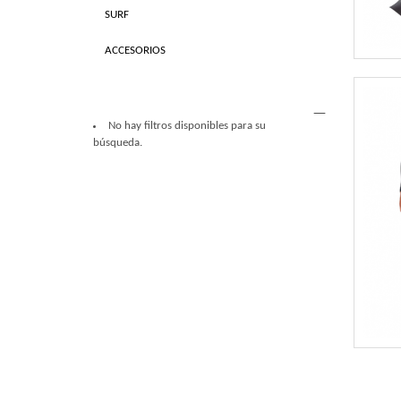
SURF
ACCESORIOS
No hay filtros disponibles para su
búsqueda.